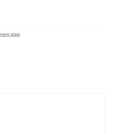
ent plats