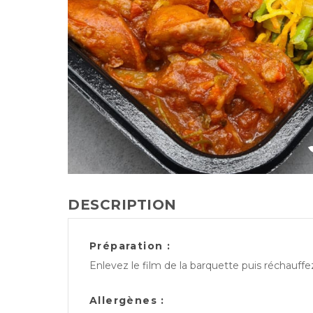
DESCRIPTION
Préparation :
Enlevez le film de la barquette puis réchauff
Allergènes :