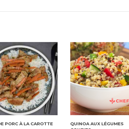
E PORC À LA CAROTTE
QUINOA AUX LÉGUMES