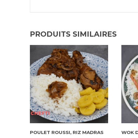
PRODUITS SIMILAIRES
POULET ROUSSI, RIZ MADRAS
WOK D