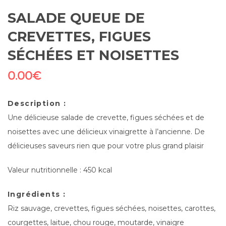
SALADE QUEUE DE
CREVETTES, FIGUES
SÉCHÉES ET NOISETTES
0.00
€
Description :
Une délicieuse salade de crevette, figues séchées et de
noisettes avec une délicieux vinaigrette à l’ancienne. De
délicieuses saveurs rien que pour votre plus grand plaisir
Valeur nutritionnelle : 450 kcal
Ingrédients :
Riz sauvage, crevettes, figues séchées, noisettes, carottes,
courgettes, laitue, chou rouge, moutarde, vinaigre