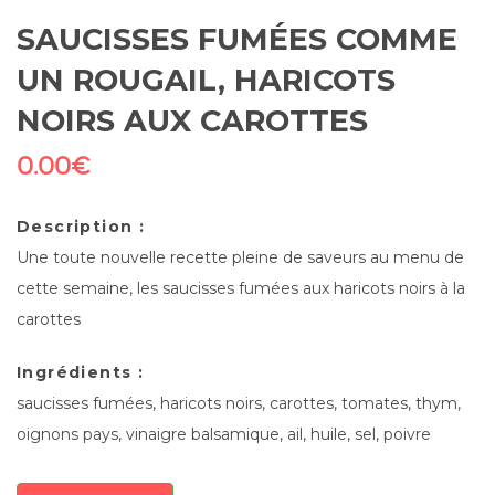
SAUCISSES FUMÉES COMME
UN ROUGAIL, HARICOTS
NOIRS AUX CAROTTES
0.00
€
Description :
Une toute nouvelle recette pleine de saveurs au menu de
cette semaine, les saucisses fumées aux haricots noirs à la
carottes
Ingrédients :
saucisses fumées, haricots noirs, carottes, tomates, thym,
oignons pays, vinaigre balsamique, ail, huile, sel, poivre