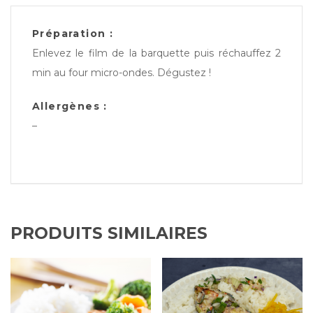
Préparation :
Enlevez le film de la barquette puis réchauffez 2
min au four micro-ondes. Dégustez !
Allergènes :
–
PRODUITS SIMILAIRES