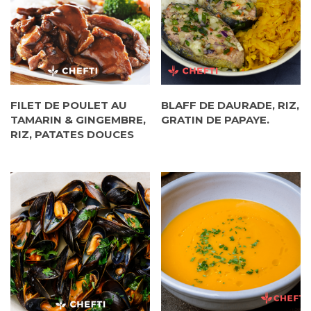
FILET DE POULET AU
BLAFF DE DAURADE, RIZ,
TAMARIN & GINGEMBRE,
GRATIN DE PAPAYE.
RIZ, PATATES DOUCES