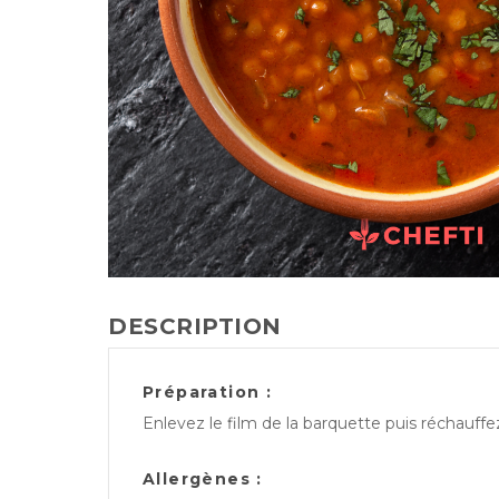
DESCRIPTION
Préparation :
Enlevez le film de la barquette puis réchauff
Allergènes :