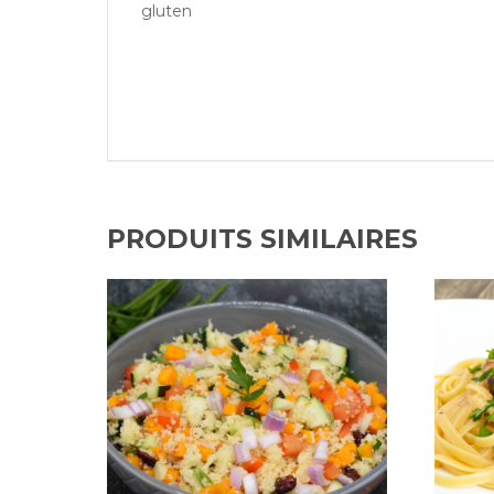
gluten
PRODUITS SIMILAIRES