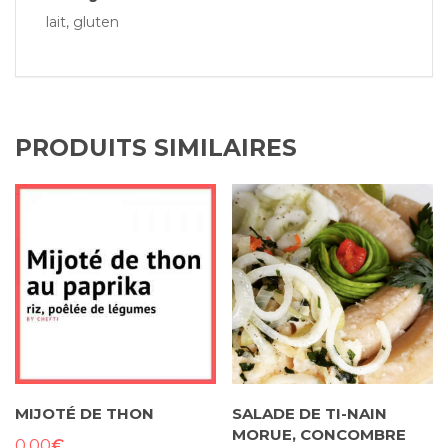
lait, gluten
PRODUITS SIMILAIRES
MIJOTÉ DE THON
SALADE DE TI-NAIN
MORUE, CONCOMBRE
€
0.00