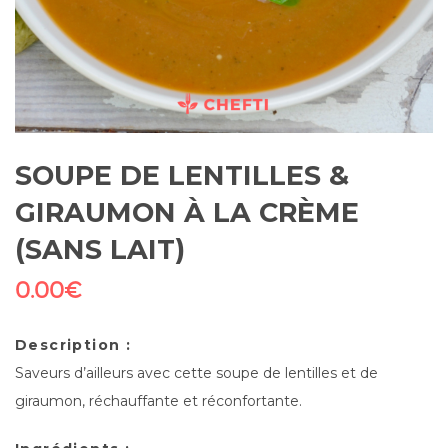
SOUPE DE LENTILLES &
GIRAUMON À LA CRÈME
(SANS LAIT)
0.00
€
Description :
Saveurs d’ailleurs avec cette soupe de lentilles et de
giraumon, réchauffante et réconfortante.