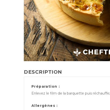
DESCRIPTION
Préparation :
Enlevez le film de la barquette puis réchauff
Allergènes :