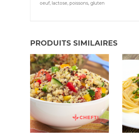
oeuf, lactose, poissons, gluten
PRODUITS SIMILAIRES