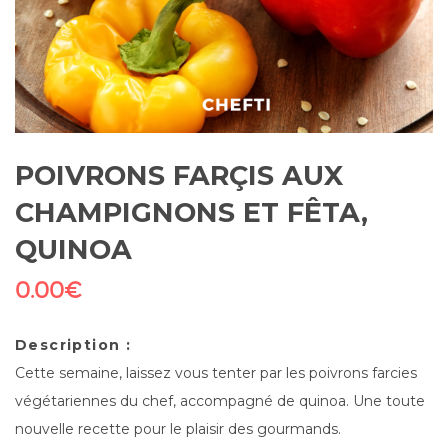
POIVRONS FARÇIS AUX
CHAMPIGNONS ET FÊTA,
QUINOA
0.00
€
Description :
Cette semaine, laissez vous tenter par les poivrons farcies
végétariennes du chef, accompagné de quinoa. Une toute
nouvelle recette pour le plaisir des gourmands.