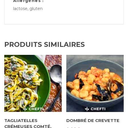
Allergènes :
lactose, gluten
PRODUITS SIMILAIRES
TAGLIATELLES
DOMBRÉ DE CREVETTE
CRÉMEUSES COMTÉ,