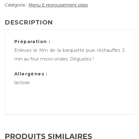
Catégorie :
Menu E regroupement plats
DESCRIPTION
Préparation :
Enlevez le film de la barquette puis réchauffez 2
min au four micro-ondes. Dégustez !
Allergènes :
lactose
PRODUITS SIMILAIRES