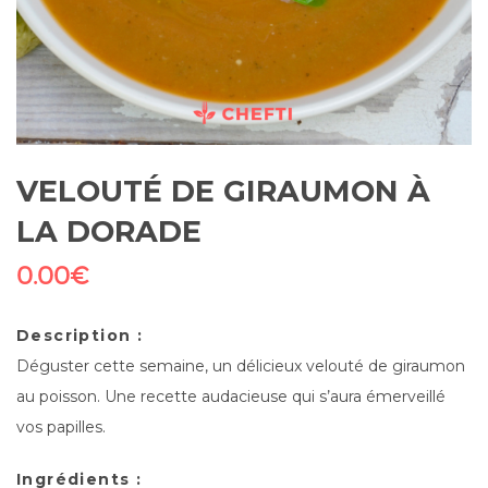
VELOUTÉ DE GIRAUMON À
LA DORADE
0.00
€
Description :
Déguster cette semaine, un délicieux velouté de giraumon
au poisson. Une recette audacieuse qui s’aura émerveillé
vos papilles.
Ingrédients :