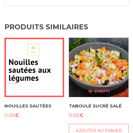
PRODUITS SIMILAIRES
NOUILLES SAUTÉES
TABOULÉ SUCRÉ SALÉ
€
€
0.00
0.00
AJOUTER AU PANIER