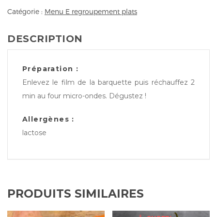
Catégorie :
Menu E regroupement plats
DESCRIPTION
Préparation :
Enlevez le film de la barquette puis réchauffez 2
min au four micro-ondes. Dégustez !
Allergènes :
lactose
PRODUITS SIMILAIRES