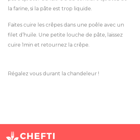
la farine, si la pâte est trop liquide.
Faites cuire les crêpes dans une poêle avec un
filet d’huile. Une petite louche de pâte, laissez
cuire 1min et retournez la crêpe.
Régalez vous durant la chandeleur !