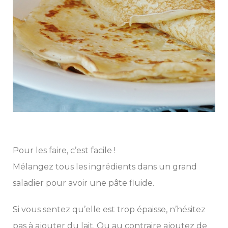
Pour les faire, c’est facile !
Mélangez tous les ingrédients dans un grand
saladier pour avoir une pâte fluide.
Si vous sentez qu’elle est trop épaisse, n’hésitez
pas à ajouter du lait. Ou au contraire ajoutez de