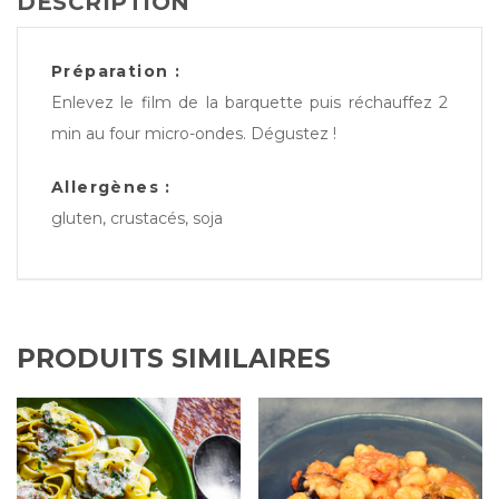
DESCRIPTION
Préparation :
Enlevez le film de la barquette puis réchauffez 2
min au four micro-ondes. Dégustez !
Allergènes :
gluten, crustacés, soja
PRODUITS SIMILAIRES