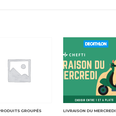
PRODUITS GROUPÉS
LIVRAISON DU MERCREDI