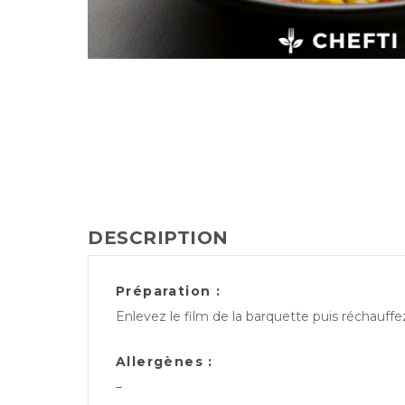
DESCRIPTION
Préparation :
Enlevez le film de la barquette puis réchauff
Allergènes :
–