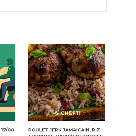
 17/08
POULET JERK JAMAICAIN, RIZ