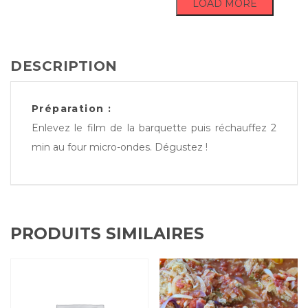
LOAD MORE
DESCRIPTION
Préparation :
Enlevez le film de la barquette puis réchauffez 2
min au four micro-ondes. Dégustez !
PRODUITS SIMILAIRES