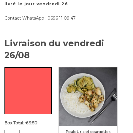
livré le jour vendredi 26
Contact WhatsApp : 0696 11 09 47
Livraison du vendredi
26/08
Box Total:
€
9.50
Poulet, riz et courgettes