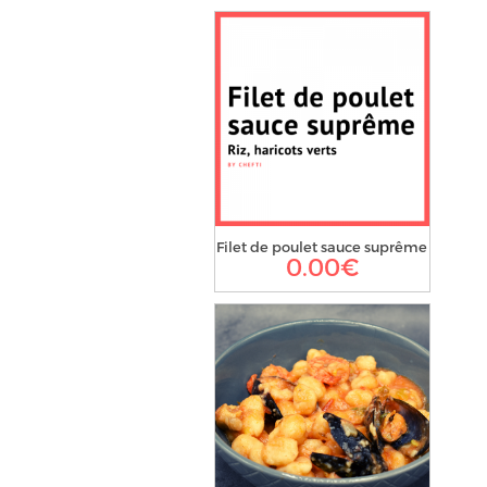
Filet de poulet sauce suprême
0.00
€