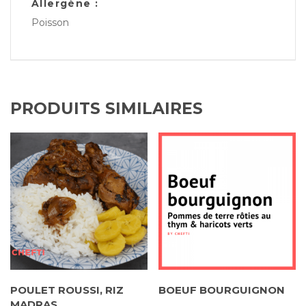
Allergène :
Poisson
PRODUITS SIMILAIRES
POULET ROUSSI, RIZ
BOEUF BOURGUIGNON
MADRAS