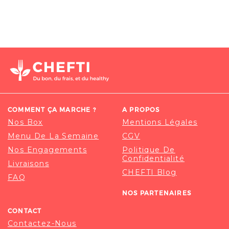
COMMENT ÇA MARCHE ?
A PROPOS
Nos Box
Mentions Légales
Menu De La Semaine
CGV
Nos Engagements
Politique De
Confidentialité
Livraisons
CHEFTI Blog
FAQ
NOS PARTENAIRES
CONTACT
Contactez-Nous