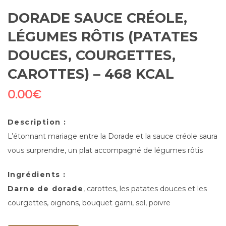
DORADE SAUCE CRÉOLE,
LÉGUMES RÔTIS (PATATES
DOUCES, COURGETTES,
CAROTTES) – 468 KCAL
0.00
€
Description :
L’étonnant mariage entre la Dorade et la sauce créole saura
vous surprendre, un plat accompagné de légumes rôtis
Ingrédients :
Darne de dorade
, carottes, les patates douces et les
courgettes, oignons, bouquet garni, sel, poivre