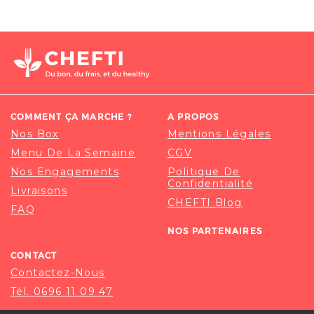
COMMENT ÇA MARCHE ?
A PROPOS
Nos Box
Mentions Légales
Menu De La Semaine
CGV
Nos Engagements
Politique De
Confidentialité
Livraisons
CHEFTI Blog
FAQ
NOS PARTENAIRES
CONTACT
Contactez-Nous
Tél. 0696 11 09 47