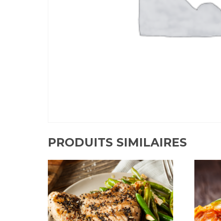
PRODUITS SIMILAIRES