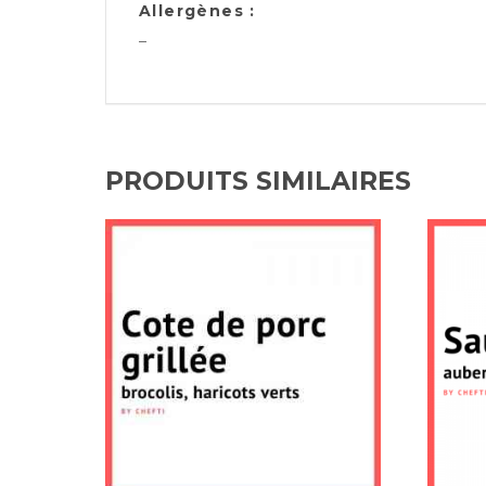
Allergènes :
–
PRODUITS SIMILAIRES