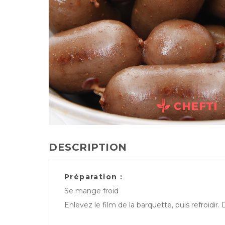
DESCRIPTION
Préparation :
Se mange froid
Enlevez le film de la barquette, puis refroidir.