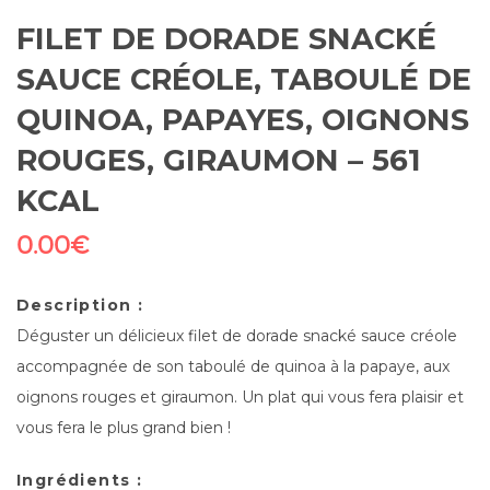
FILET DE DORADE SNACKÉ
SAUCE CRÉOLE, TABOULÉ DE
QUINOA, PAPAYES, OIGNONS
ROUGES, GIRAUMON – 561
KCAL
0.00
€
Description :
Déguster un délicieux filet de dorade snacké sauce créole
accompagnée de son taboulé de quinoa à la papaye, aux
oignons rouges et giraumon. Un plat qui vous fera plaisir et
vous fera le plus grand bien !
Ingrédients :