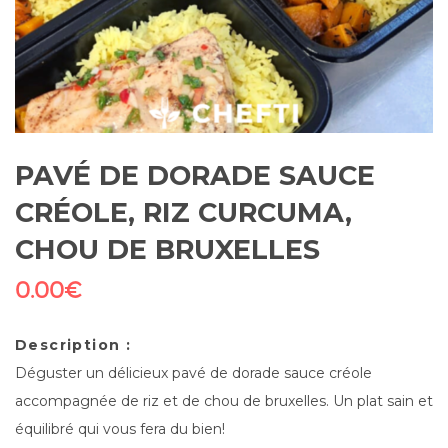
PAVÉ DE DORADE SAUCE
CRÉOLE, RIZ CURCUMA,
CHOU DE BRUXELLES
0.00
€
Description :
Déguster un délicieux pavé de dorade sauce créole
accompagnée de riz et de chou de bruxelles. Un plat sain et
équilibré qui vous fera du bien!