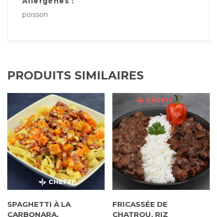
Allergènes :
poisson
PRODUITS SIMILAIRES
SPAGHETTI À LA
FRICASSÉE DE
CARBONARA,
CHATROU, RIZ