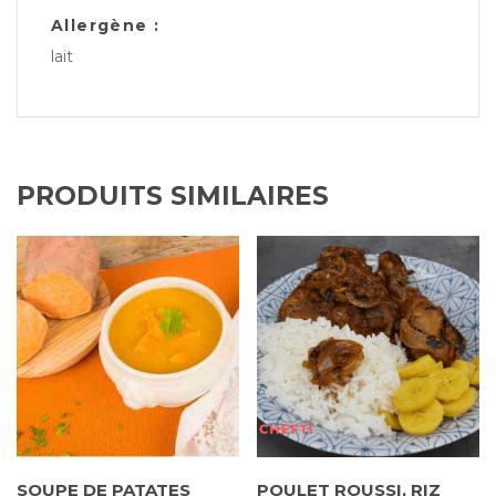
Allergène :
lait
PRODUITS SIMILAIRES
SOUPE DE PATATES
POULET ROUSSI, RIZ