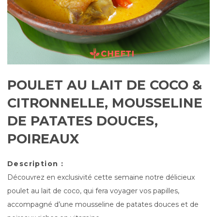
POULET AU LAIT DE COCO &
CITRONNELLE, MOUSSELINE
DE PATATES DOUCES,
POIREAUX
Description :
Découvrez en exclusivité cette semaine notre délicieux
poulet au lait de coco, qui fera voyager vos papilles,
accompagné d’une mousseline de patates douces et de