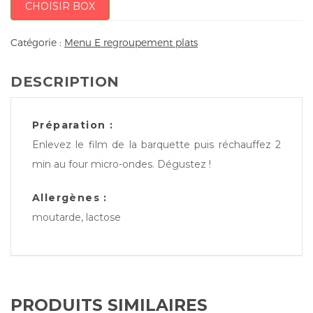
CHOISIR BOX
Catégorie :
Menu E regroupement plats
DESCRIPTION
Préparation :
Enlevez le film de la barquette puis réchauffez 2
min au four micro-ondes. Dégustez !
Allergènes :
moutarde, lactose
PRODUITS SIMILAIRES