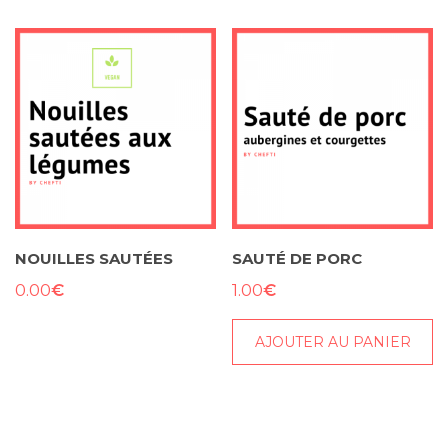
NOUILLES SAUTÉES
SAUTÉ DE PORC
€
€
0.00
1.00
AJOUTER AU PANIER