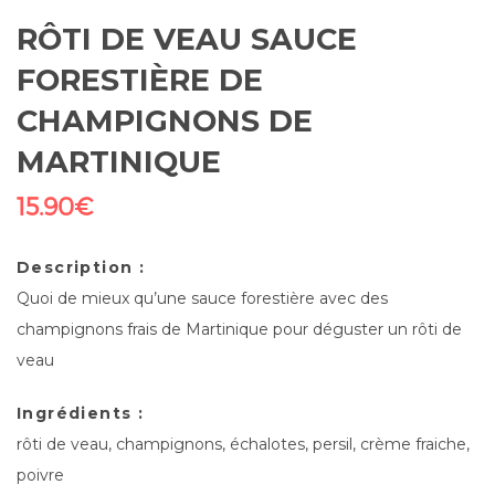
RÔTI DE VEAU SAUCE
FORESTIÈRE DE
CHAMPIGNONS DE
MARTINIQUE
15.90
€
Description :
Quoi de mieux qu’une sauce forestière avec des
champignons frais de Martinique pour déguster un rôti de
veau
Ingrédients :
rôti de veau, champignons, échalotes, persil, crème fraiche,
poivre