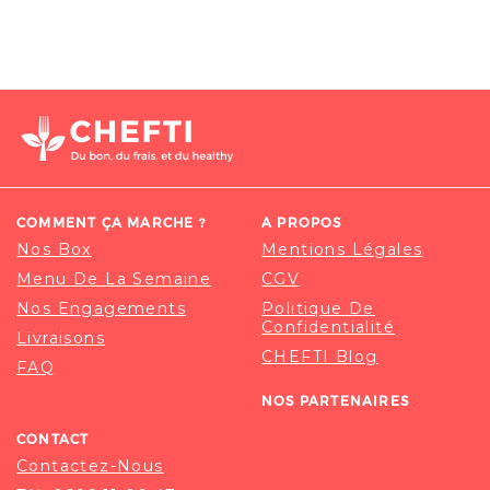
COMMENT ÇA MARCHE ?
A PROPOS
Nos Box
Mentions Légales
Menu De La Semaine
CGV
Nos Engagements
Politique De
Confidentialité
Livraisons
CHEFTI Blog
FAQ
NOS PARTENAIRES
CONTACT
Contactez-Nous