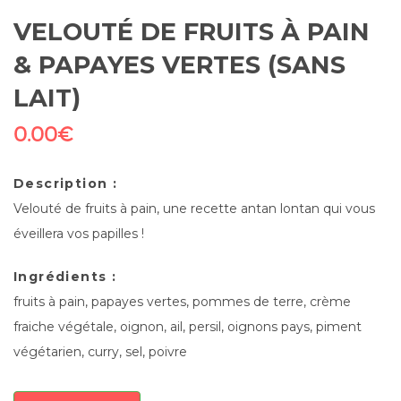
VELOUTÉ DE FRUITS À PAIN
& PAPAYES VERTES (SANS
LAIT)
0.00
€
Description :
Velouté de fruits à pain, une recette antan lontan qui vous
éveillera vos papilles !
Ingrédients :
fruits à pain, papayes vertes, pommes de terre, crème
fraiche végétale, oignon, ail, persil, oignons pays, piment
végétarien, curry, sel, poivre