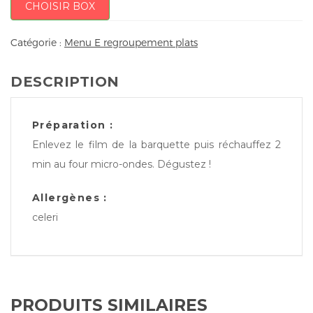
CHOISIR BOX
Catégorie :
Menu E regroupement plats
DESCRIPTION
Préparation :
Enlevez le film de la barquette puis réchauffez 2
min au four micro-ondes. Dégustez !
Allergènes :
celeri
PRODUITS SIMILAIRES