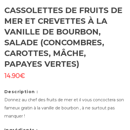
CASSOLETTES DE FRUITS DE
MER ET CREVETTES À LA
VANILLE DE BOURBON,
SALADE (CONCOMBRES,
CAROTTES, MÂCHE,
PAPAYES VERTES)
14.90
€
Description :
Donnez au chef des fruits de mer et il vous concoctera son
fameux gratin à la vanille de bourbon , à ne surtout pas
manquer !